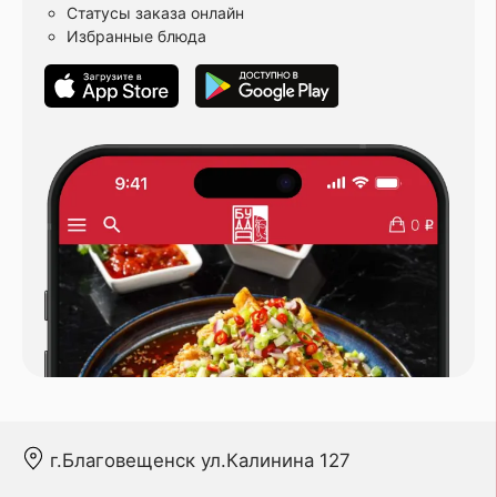
Статусы заказа онлайн
Избранные блюда
г.Благовещенск ул.Калинина 127