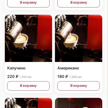
В корзину
В корзину
Капучино
Американо
220 ₽
180 ₽
/ 210 мл.
/ 200 мл.
В корзину
В корзину