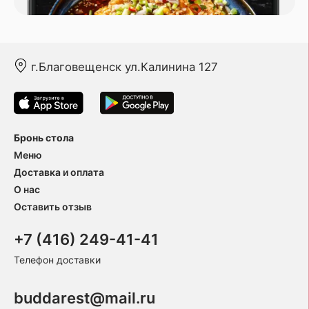
г.Благовещенск ул.Калинина 127
Бронь стола
Меню
Доставка и оплата
О нас
Оставить отзыв
+7 (416) 249-41-41
Телефон доставки
buddarest@mail.ru