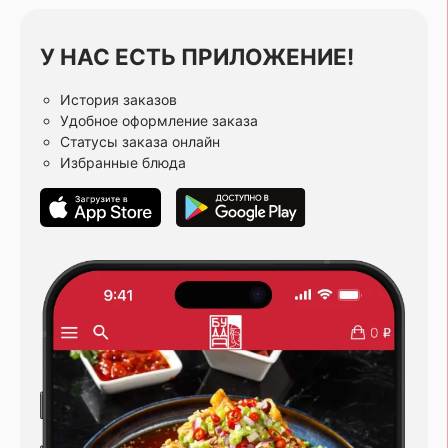
У НАС ЕСТЬ ПРИЛОЖЕНИЕ!
История заказов
Удобное оформление заказа
Статусы заказа онлайн
Избранные блюда