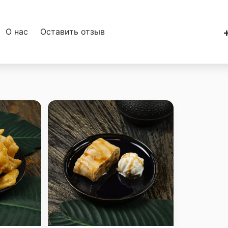
О нас
Оставить отзыв