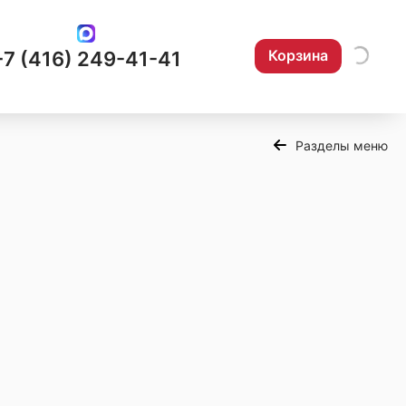
Корзина
+7 (416) 249-41-41
Разделы меню