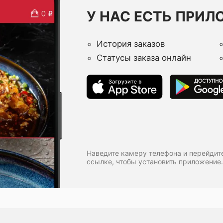
У НАС ЕСТЬ ПРИЛ
История заказов
Статусы заказа онлайн
Наведите камеру телефона и перейдит
ссылке, чтобы установить приложение.