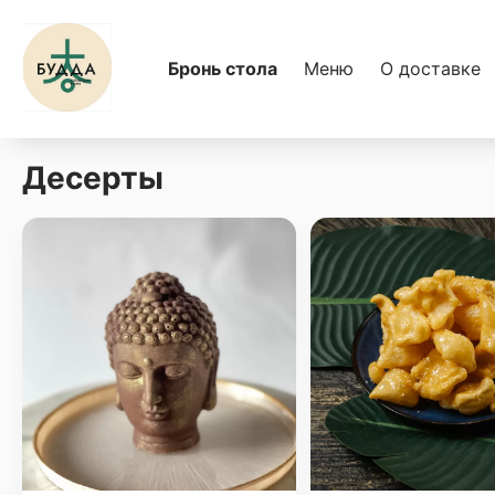
Бронь стола
Меню
О доставке
Десерты