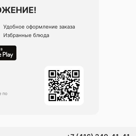
ОЖЕНИЕ!
Удобное оформление заказа
Избранные блюда
е по