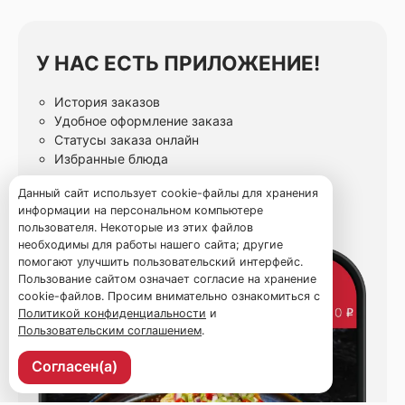
У НАС ЕСТЬ ПРИЛОЖЕНИЕ!
История заказов
Удобное оформление заказа
Статусы заказа онлайн
Избранные блюда
Данный сайт использует cookie-файлы для хранения
информации на персональном компьютере
пользователя. Некоторые из этих файлов
необходимы для работы нашего сайта; другие
помогают улучшить пользовательский интерфейс.
Пользование сайтом означает согласие на хранение
cookie-файлов. Просим внимательно ознакомиться с
Политикой конфиденциальности
и
Пользовательским соглашением
.
Согласен(а)