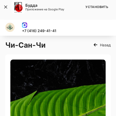
Будда
УСТАНОВИТЬ
Приложение на Google Play
+7 (416) 249-41-41
Чи-Сан-Чи
Назад