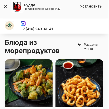
Будда
УСТАНОВИТЬ
Приложение на Google Play
+7 (416) 249-41-41
Блюда из
Разделы
морепродуктов
меню