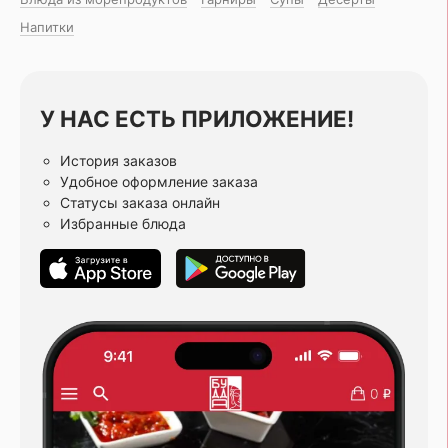
Напитки
У НАС ЕСТЬ ПРИЛОЖЕНИЕ!
История заказов
Удобное оформление заказа
Статусы заказа онлайн
Избранные блюда