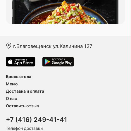
г.Благовещенск ул.Калинина 127
Бронь стола
Меню
Доставка и оплата
О нас
Оставить отзыв
+7 (416) 249-41-41
Телефон доставки