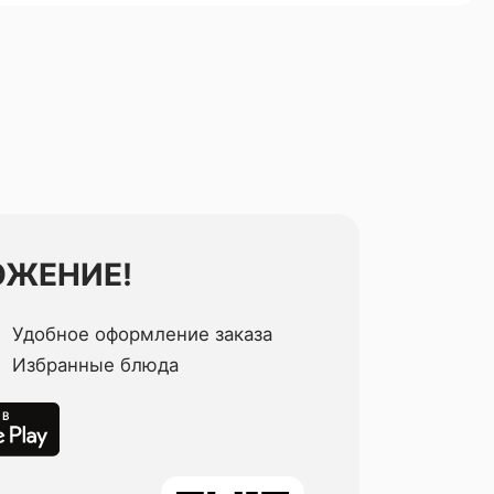
ОЖЕНИЕ!
Удобное оформление заказа
Избранные блюда